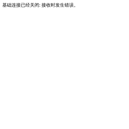
基础连接已经关闭: 接收时发生错误。